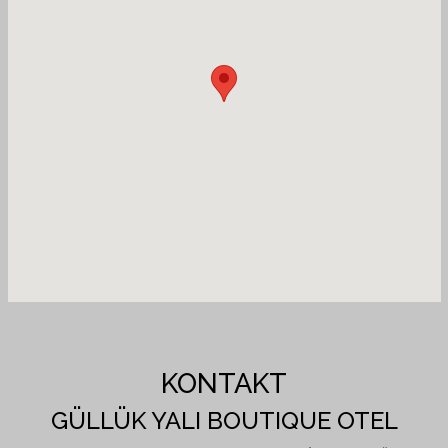
KONTAKT
GÜLLÜK YALI BOUTIQUE OTEL