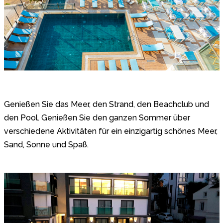
Genießen Sie das Meer, den Strand, den Beachclub und
den Pool. Genießen Sie den ganzen Sommer über
verschiedene Aktivitäten für ein einzigartig schönes Meer,
Sand, Sonne und Spaß.