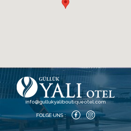
info@gullukyaliboutiqueotel.com
FOLGE UNS :