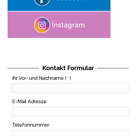
Kontakt Formular
Ihr Vor- und Nachname (
)
*
E-Mail Adresse
Telefonnummer