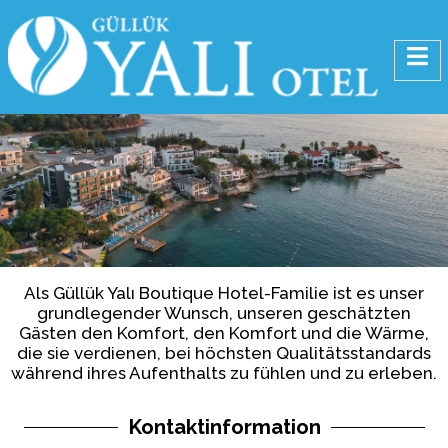
Als Güllük Yalı Boutique Hotel-Familie ist es unser
grundlegender Wunsch, unseren geschätzten
Gästen den Komfort, den Komfort und die Wärme,
die sie verdienen, bei höchsten Qualitätsstandards
während ihres Aufenthalts zu fühlen und zu erleben.
Kontaktinformation