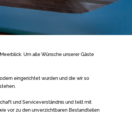
n Meerblick. Um alle Wünsche unserer Gäste
odern eingerichtet wurden und die wir so
stehen.
chaft und Serviceverständnis und teilt mit
 wie vor zu den unverzichtbaren Bestandteilen