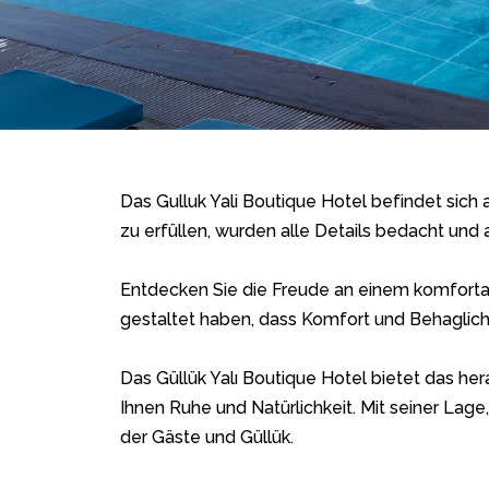
Das Gulluk Yali Boutique Hotel befindet sich
zu erfüllen, wurden alle Details bedacht und a
Entdecken Sie die Freude an einem komfortabl
gestaltet haben, dass Komfort und Behaglich
Das Güllük Yalı Boutique Hotel bietet das her
Ihnen Ruhe und Natürlichkeit. Mit seiner Lag
der Gäste und Güllük.