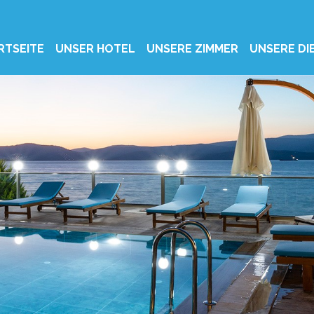
RTSEITE
UNSER HOTEL
UNSERE ZIMMER
UNSERE DI